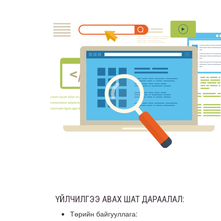
ҮЙЛЧИЛГЭЭ АВАХ ШАТ ДАРААЛАЛ:
Төрийн байгууллага: