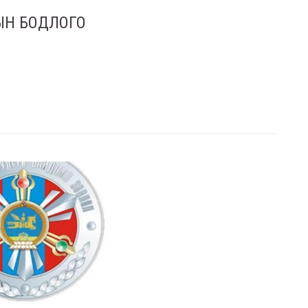
ЫН БОДЛОГО