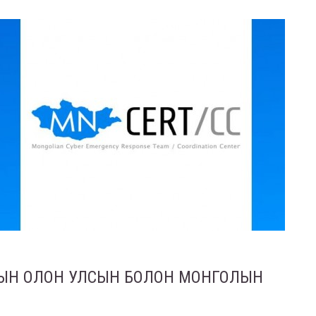
ДЫН ОЛОН УЛСЫН БОЛОН МОНГОЛЫН