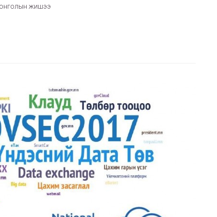
 монголын жишээ