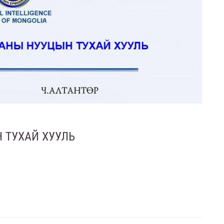
 ТУХАЙ ХУУЛЬ