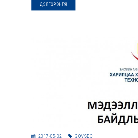
ДЭЛГЭРЭНГҮЙ
2017-05-02
GOVSEC